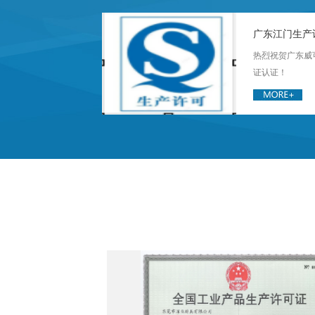
广东江门生产
热烈祝贺广东威
证认证！