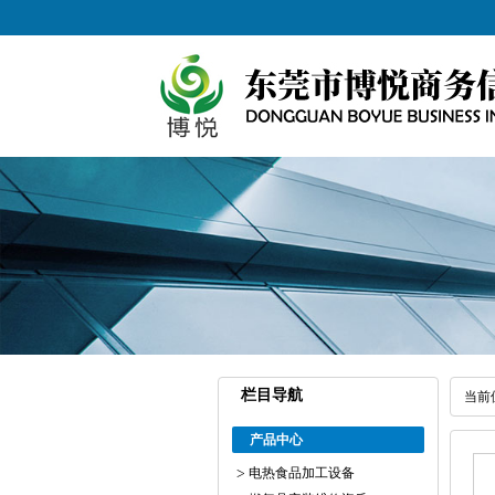
栏目导航
当前
产品中心
电热食品加工设备