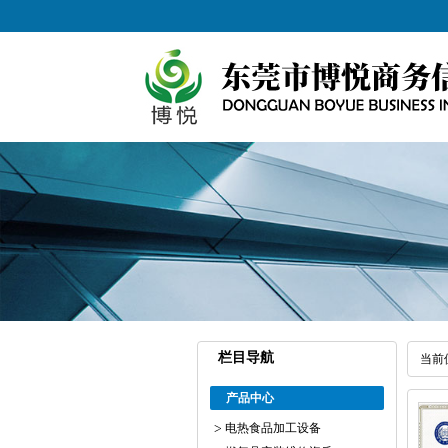
栏目导航
当前
产品中心
电热食品加工设备