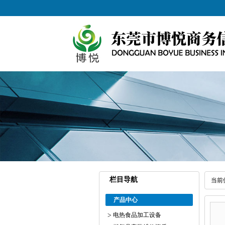
栏目导航
当前
产品中心
电热食品加工设备