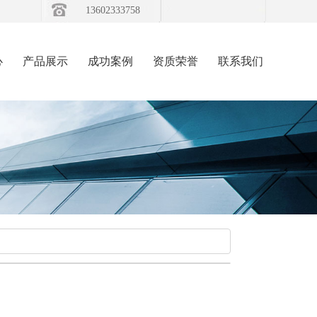
13602333758
心
产品展示
成功案例
资质荣誉
联系我们