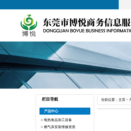
栏目导航
当前位置：
主页
>
产品中心
电热食品加工设备
燃气具安装维修资质