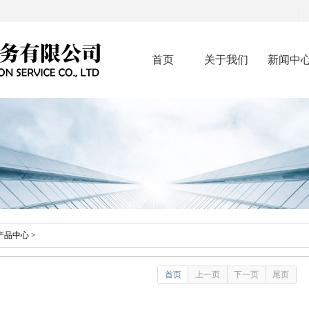
首页
关于我们
新闻中
产品中心
>
首页
上一页
下一页
尾页