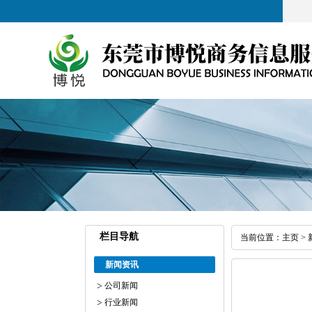
栏目导航
当前位置：
主页
>
新闻资讯
公司新闻
行业新闻