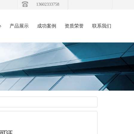
13602333758
心
产品展示
成功案例
资质荣誉
联系我们
可证