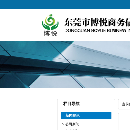
栏目导航
当前
新闻资讯
公司新闻