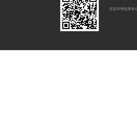
东莞市博悦商务信