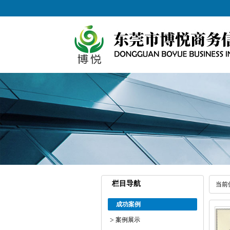
栏目导航
当前
成功案例
案例展示