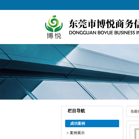
栏目导航
当前
成功案例
案例展示