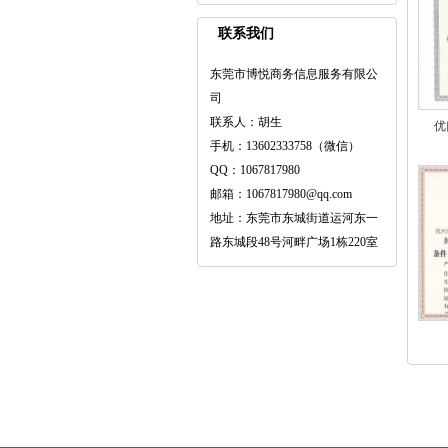
联系我们
东莞市博悦商务信息服务有限公
司
联系人：胡生
优
手机：13602333758（微信）
QQ：1067817980
邮箱：1067817980@qq.com
地址：东莞市东城街道运河东一
路东城段48号河畔广场1栋220室